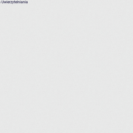
 Uwierzytelniania