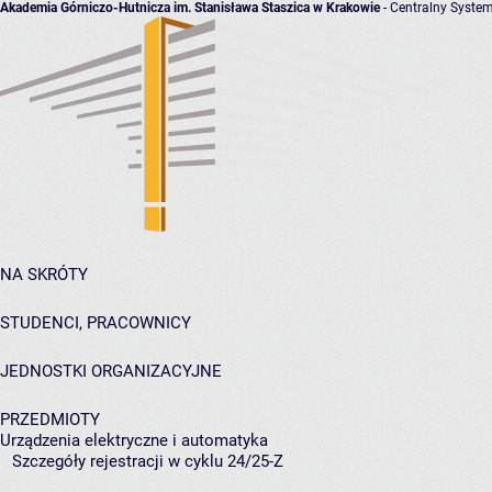
Akademia Górniczo-Hutnicza im. Stanisława Staszica w Krakowie
- Centralny System
NA SKRÓTY
STUDENCI, PRACOWNICY
JEDNOSTKI ORGANIZACYJNE
PRZEDMIOTY
Urządzenia elektryczne i automatyka
Szczegóły rejestracji w cyklu 24/25-Z