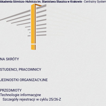
Akademia Górniczo-Hutnicza im. Stanisława Staszica w Krakowie
- Centralny System
NA SKRÓTY
STUDENCI, PRACOWNICY
JEDNOSTKI ORGANIZACYJNE
PRZEDMIOTY
Technologie informacyjne
Szczegóły rejestracji w cyklu 25/26-Z