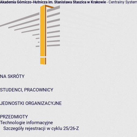
Akademia Górniczo-Hutnicza im. Stanisława Staszica w Krakowie
- Centralny System
NA SKRÓTY
STUDENCI, PRACOWNICY
JEDNOSTKI ORGANIZACYJNE
PRZEDMIOTY
Technologie informacyjne
Szczegóły rejestracji w cyklu 25/26-Z