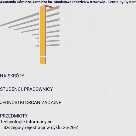
Akademia Górniczo-Hutnicza im. Stanisława Staszica w Krakowie
- Centralny System
NA SKRÓTY
STUDENCI, PRACOWNICY
JEDNOSTKI ORGANIZACYJNE
PRZEDMIOTY
Technologie informacyjne
Szczegóły rejestracji w cyklu 25/26-Z