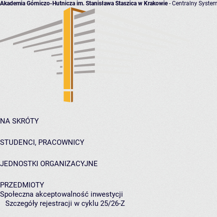
Akademia Górniczo-Hutnicza im. Stanisława Staszica w Krakowie
- Centralny System
NA SKRÓTY
STUDENCI, PRACOWNICY
JEDNOSTKI ORGANIZACYJNE
PRZEDMIOTY
Społeczna akceptowalność inwestycji
Szczegóły rejestracji w cyklu 25/26-Z