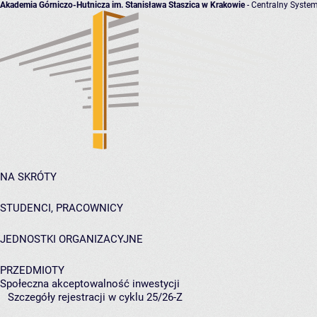
Akademia Górniczo-Hutnicza im. Stanisława Staszica w Krakowie
- Centralny System
NA SKRÓTY
STUDENCI, PRACOWNICY
JEDNOSTKI ORGANIZACYJNE
PRZEDMIOTY
Społeczna akceptowalność inwestycji
Szczegóły rejestracji w cyklu 25/26-Z