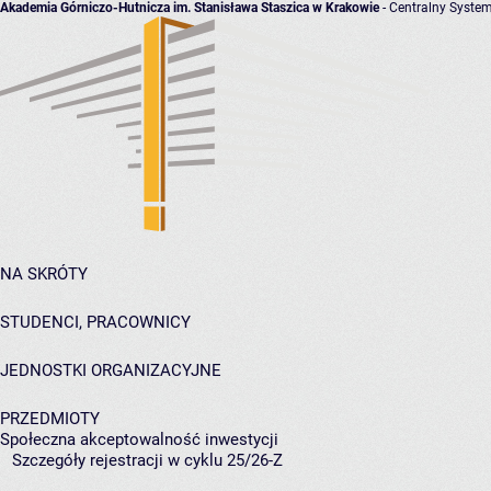
Akademia Górniczo-Hutnicza im. Stanisława Staszica w Krakowie
- Centralny System
NA SKRÓTY
STUDENCI, PRACOWNICY
JEDNOSTKI ORGANIZACYJNE
PRZEDMIOTY
Społeczna akceptowalność inwestycji
Szczegóły rejestracji w cyklu 25/26-Z