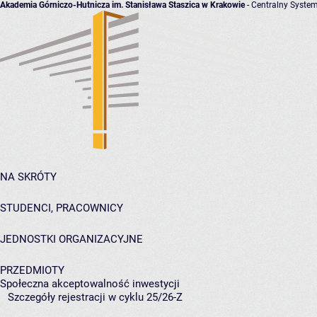
Akademia Górniczo-Hutnicza im. Stanisława Staszica w Krakowie
- Centralny System
NA SKRÓTY
STUDENCI, PRACOWNICY
JEDNOSTKI ORGANIZACYJNE
PRZEDMIOTY
Społeczna akceptowalność inwestycji
Szczegóły rejestracji w cyklu 25/26-Z