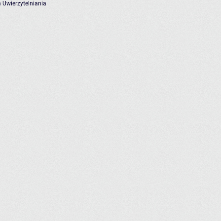
 Uwierzytelniania