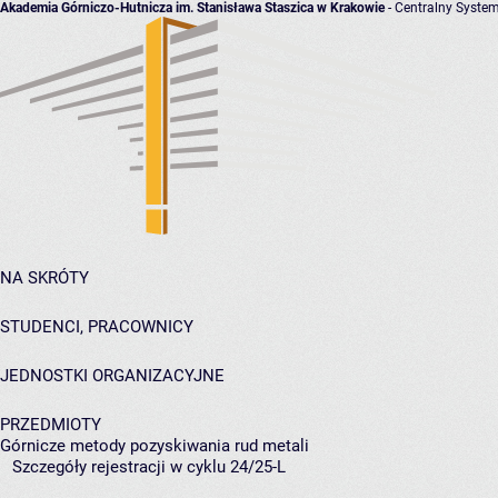
Akademia Górniczo-Hutnicza im. Stanisława Staszica w Krakowie
- Centralny System
NA SKRÓTY
STUDENCI, PRACOWNICY
JEDNOSTKI ORGANIZACYJNE
PRZEDMIOTY
Górnicze metody pozyskiwania rud metali
Szczegóły rejestracji w cyklu 24/25-L