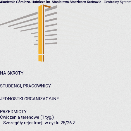
Akademia Górniczo-Hutnicza im. Stanisława Staszica w Krakowie
- Centralny System
NA SKRÓTY
STUDENCI, PRACOWNICY
JEDNOSTKI ORGANIZACYJNE
PRZEDMIOTY
Ćwiczenia terenowe (1 tyg.)
Szczegóły rejestracji w cyklu 25/26-Z