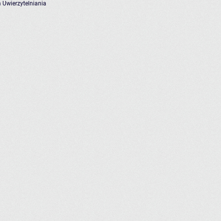
 Uwierzytelniania