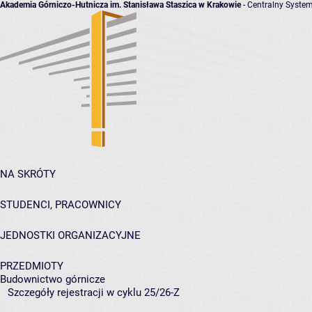
Akademia Górniczo-Hutnicza im. Stanisława Staszica w Krakowie
- Centralny System
NA SKRÓTY
STUDENCI, PRACOWNICY
JEDNOSTKI ORGANIZACYJNE
PRZEDMIOTY
Budownictwo górnicze
Szczegóły rejestracji w cyklu 25/26-Z