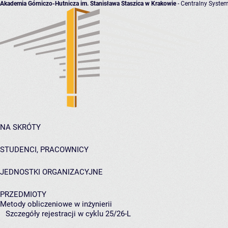
Akademia Górniczo-Hutnicza im. Stanisława Staszica w Krakowie
- Centralny System
NA SKRÓTY
STUDENCI, PRACOWNICY
JEDNOSTKI ORGANIZACYJNE
PRZEDMIOTY
Metody obliczeniowe w inżynierii
Szczegóły rejestracji w cyklu 25/26-L