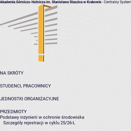
Akademia Górniczo-Hutnicza im. Stanisława Staszica w Krakowie
- Centralny System
NA SKRÓTY
STUDENCI, PRACOWNICY
JEDNOSTKI ORGANIZACYJNE
PRZEDMIOTY
Podstawy inżynierii w ochronie środowiska
Szczegóły rejestracji w cyklu 25/26-L