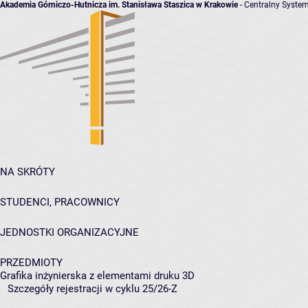
Akademia Górniczo-Hutnicza im. Stanisława Staszica w Krakowie
- Centralny System
NA SKRÓTY
STUDENCI, PRACOWNICY
JEDNOSTKI ORGANIZACYJNE
PRZEDMIOTY
Grafika inżynierska z elementami druku 3D
Szczegóły rejestracji w cyklu 25/26-Z