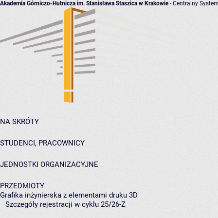
Akademia Górniczo-Hutnicza im. Stanisława Staszica w Krakowie
- Centralny System
NA SKRÓTY
STUDENCI, PRACOWNICY
JEDNOSTKI ORGANIZACYJNE
PRZEDMIOTY
Grafika inżynierska z elementami druku 3D
Szczegóły rejestracji w cyklu 25/26-Z