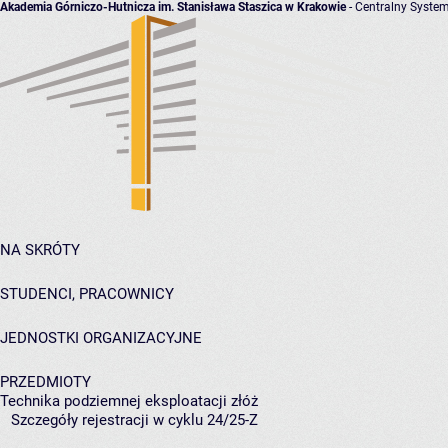
Akademia Górniczo-Hutnicza im. Stanisława Staszica w Krakowie
- Centralny System
NA SKRÓTY
STUDENCI, PRACOWNICY
JEDNOSTKI ORGANIZACYJNE
PRZEDMIOTY
Technika podziemnej eksploatacji złóż
Szczegóły rejestracji w cyklu 24/25-Z