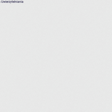
 Uwierzytelniania