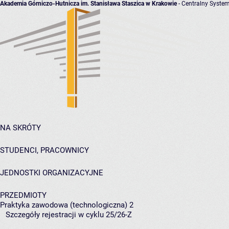
Akademia Górniczo-Hutnicza im. Stanisława Staszica w Krakowie
- Centralny System
NA SKRÓTY
STUDENCI, PRACOWNICY
JEDNOSTKI ORGANIZACYJNE
PRZEDMIOTY
Praktyka zawodowa (technologiczna) 2
Szczegóły rejestracji w cyklu 25/26-Z