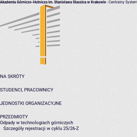
Akademia Górniczo-Hutnicza im. Stanisława Staszica w Krakowie
- Centralny System
NA SKRÓTY
STUDENCI, PRACOWNICY
JEDNOSTKI ORGANIZACYJNE
PRZEDMIOTY
Odpady w technologiach górniczych
Szczegóły rejestracji w cyklu 25/26-Z