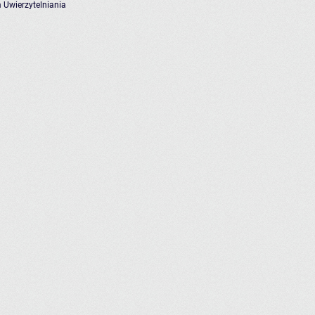
 Uwierzytelniania