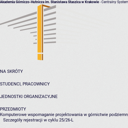
Akademia Górniczo-Hutnicza im. Stanisława Staszica w Krakowie
- Centralny System
NA SKRÓTY
STUDENCI, PRACOWNICY
JEDNOSTKI ORGANIZACYJNE
PRZEDMIOTY
Komputerowe wspomaganie projektowania w górnictwie podziem
Szczegóły rejestracji w cyklu 25/26-L