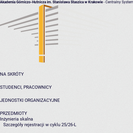
Akademia Górniczo-Hutnicza im. Stanisława Staszica w Krakowie
- Centralny System
NA SKRÓTY
STUDENCI, PRACOWNICY
JEDNOSTKI ORGANIZACYJNE
PRZEDMIOTY
Inżynieria skalna
Szczegóły rejestracji w cyklu 25/26-L