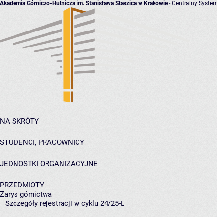
Akademia Górniczo-Hutnicza im. Stanisława Staszica w Krakowie
- Centralny System
NA SKRÓTY
STUDENCI, PRACOWNICY
JEDNOSTKI ORGANIZACYJNE
PRZEDMIOTY
Zarys górnictwa
Szczegóły rejestracji w cyklu 24/25-L