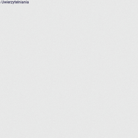
 Uwierzytelniania