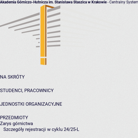
Akademia Górniczo-Hutnicza im. Stanisława Staszica w Krakowie
- Centralny System
NA SKRÓTY
STUDENCI, PRACOWNICY
JEDNOSTKI ORGANIZACYJNE
PRZEDMIOTY
Zarys górnictwa
Szczegóły rejestracji w cyklu 24/25-L