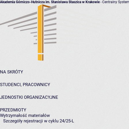
Akademia Górniczo-Hutnicza im. Stanisława Staszica w Krakowie
- Centralny System
NA SKRÓTY
STUDENCI, PRACOWNICY
JEDNOSTKI ORGANIZACYJNE
PRZEDMIOTY
Wytrzymałość materiałów
Szczegóły rejestracji w cyklu 24/25-L