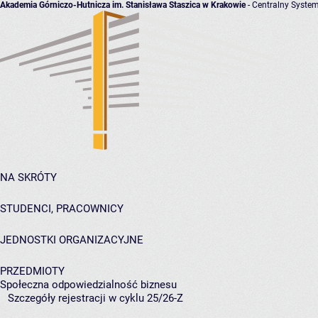
Akademia Górniczo-Hutnicza im. Stanisława Staszica w Krakowie
- Centralny System
NA SKRÓTY
STUDENCI, PRACOWNICY
JEDNOSTKI ORGANIZACYJNE
PRZEDMIOTY
Społeczna odpowiedzialność biznesu
Szczegóły rejestracji w cyklu 25/26-Z