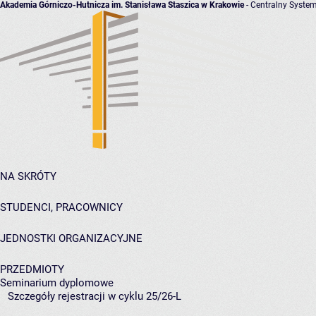
Akademia Górniczo-Hutnicza im. Stanisława Staszica w Krakowie
- Centralny System
NA SKRÓTY
STUDENCI, PRACOWNICY
JEDNOSTKI ORGANIZACYJNE
PRZEDMIOTY
Seminarium dyplomowe
Szczegóły rejestracji w cyklu 25/26-L