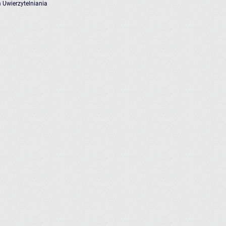
 Uwierzytelniania