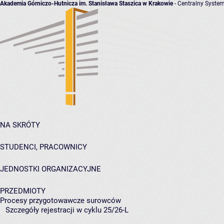
Akademia Górniczo-Hutnicza im. Stanisława Staszica w Krakowie
- Centralny System
NA SKRÓTY
STUDENCI, PRACOWNICY
JEDNOSTKI ORGANIZACYJNE
PRZEDMIOTY
Procesy przygotowawcze surowców
Szczegóły rejestracji w cyklu 25/26-L