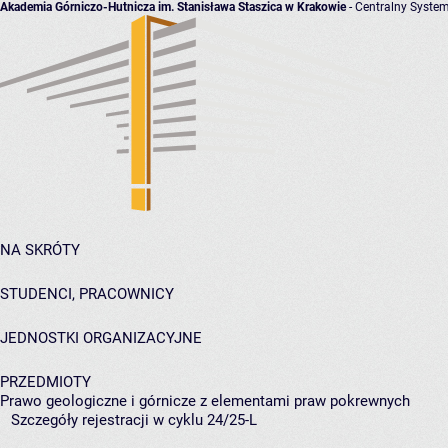
Akademia Górniczo-Hutnicza im. Stanisława Staszica w Krakowie
- Centralny System
NA SKRÓTY
STUDENCI, PRACOWNICY
JEDNOSTKI ORGANIZACYJNE
PRZEDMIOTY
Prawo geologiczne i górnicze z elementami praw pokrewnych
Szczegóły rejestracji w cyklu 24/25-L