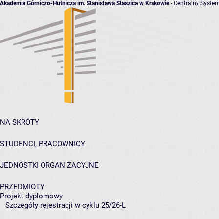
Akademia Górniczo-Hutnicza im. Stanisława Staszica w Krakowie
- Centralny System
NA SKRÓTY
STUDENCI, PRACOWNICY
JEDNOSTKI ORGANIZACYJNE
PRZEDMIOTY
Projekt dyplomowy
Szczegóły rejestracji w cyklu 25/26-L