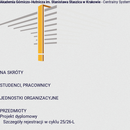
Akademia Górniczo-Hutnicza im. Stanisława Staszica w Krakowie
- Centralny System
NA SKRÓTY
STUDENCI, PRACOWNICY
JEDNOSTKI ORGANIZACYJNE
PRZEDMIOTY
Projekt dyplomowy
Szczegóły rejestracji w cyklu 25/26-L