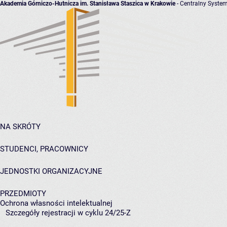
Akademia Górniczo-Hutnicza im. Stanisława Staszica w Krakowie
- Centralny System
NA SKRÓTY
STUDENCI, PRACOWNICY
JEDNOSTKI ORGANIZACYJNE
PRZEDMIOTY
Ochrona własności intelektualnej
Szczegóły rejestracji w cyklu 24/25-Z