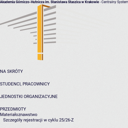
Akademia Górniczo-Hutnicza im. Stanisława Staszica w Krakowie
- Centralny System
NA SKRÓTY
STUDENCI, PRACOWNICY
JEDNOSTKI ORGANIZACYJNE
PRZEDMIOTY
Materiałoznawstwo
Szczegóły rejestracji w cyklu 25/26-Z