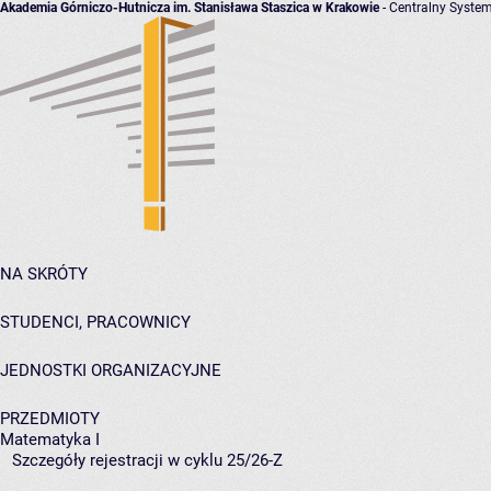
Akademia Górniczo-Hutnicza im. Stanisława Staszica w Krakowie
- Centralny System
NA SKRÓTY
STUDENCI, PRACOWNICY
JEDNOSTKI ORGANIZACYJNE
PRZEDMIOTY
Matematyka I
Szczegóły rejestracji w cyklu 25/26-Z