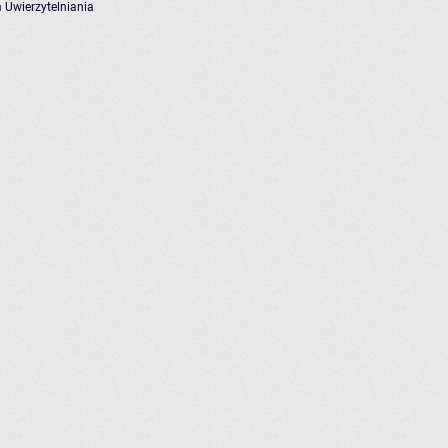
 Uwierzytelniania