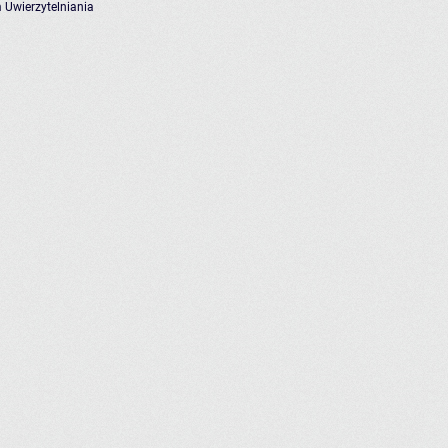
 Uwierzytelniania