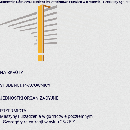
Akademia Górniczo-Hutnicza im. Stanisława Staszica w Krakowie
- Centralny System
NA SKRÓTY
STUDENCI, PRACOWNICY
JEDNOSTKI ORGANIZACYJNE
PRZEDMIOTY
Maszyny i urządzenia w górnictwie podziemnym
Szczegóły rejestracji w cyklu 25/26-Z