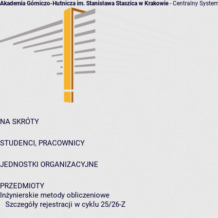
Akademia Górniczo-Hutnicza im. Stanisława Staszica w Krakowie
- Centralny System
NA SKRÓTY
STUDENCI, PRACOWNICY
JEDNOSTKI ORGANIZACYJNE
PRZEDMIOTY
Inżynierskie metody obliczeniowe
Szczegóły rejestracji w cyklu 25/26-Z