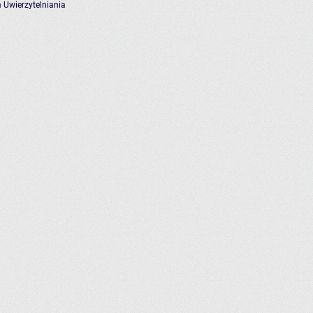
 Uwierzytelniania