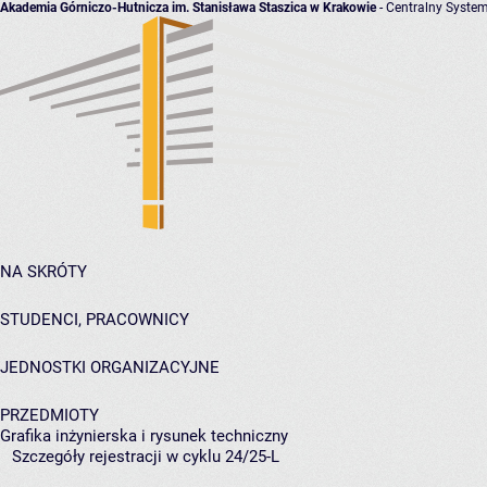
Akademia Górniczo-Hutnicza im. Stanisława Staszica w Krakowie
- Centralny System
NA SKRÓTY
STUDENCI, PRACOWNICY
JEDNOSTKI ORGANIZACYJNE
PRZEDMIOTY
Grafika inżynierska i rysunek techniczny
Szczegóły rejestracji w cyklu 24/25-L