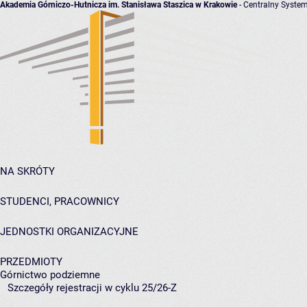
Akademia Górniczo-Hutnicza im. Stanisława Staszica w Krakowie
- Centralny System
NA SKRÓTY
STUDENCI, PRACOWNICY
JEDNOSTKI ORGANIZACYJNE
PRZEDMIOTY
Górnictwo podziemne
Szczegóły rejestracji w cyklu 25/26-Z