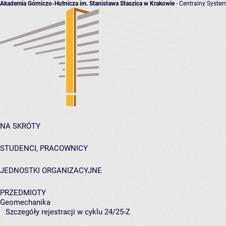
Akademia Górniczo-Hutnicza im. Stanisława Staszica w Krakowie
- Centralny System
NA SKRÓTY
STUDENCI, PRACOWNICY
JEDNOSTKI ORGANIZACYJNE
PRZEDMIOTY
Geomechanika
Szczegóły rejestracji w cyklu 24/25-Z