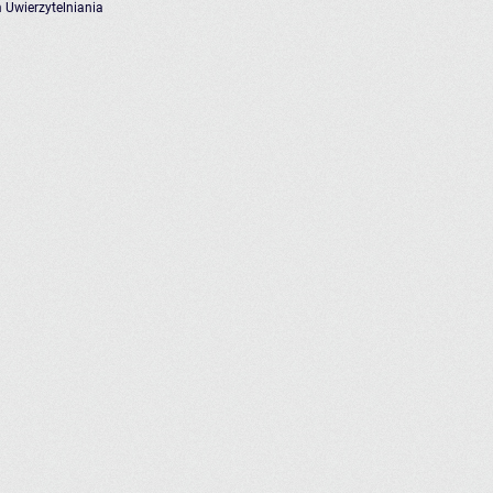
 Uwierzytelniania