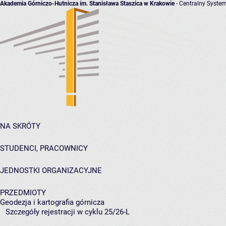
Akademia Górniczo-Hutnicza im. Stanisława Staszica w Krakowie
- Centralny System
NA SKRÓTY
STUDENCI, PRACOWNICY
JEDNOSTKI ORGANIZACYJNE
PRZEDMIOTY
Geodezja i kartografia górnicza
Szczegóły rejestracji w cyklu 25/26-L