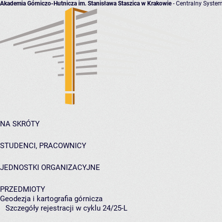
Akademia Górniczo-Hutnicza im. Stanisława Staszica w Krakowie
- Centralny System
NA SKRÓTY
STUDENCI, PRACOWNICY
JEDNOSTKI ORGANIZACYJNE
PRZEDMIOTY
Geodezja i kartografia górnicza
Szczegóły rejestracji w cyklu 24/25-L