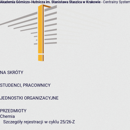
Akademia Górniczo-Hutnicza im. Stanisława Staszica w Krakowie
- Centralny System
NA SKRÓTY
STUDENCI, PRACOWNICY
JEDNOSTKI ORGANIZACYJNE
PRZEDMIOTY
Chemia
Szczegóły rejestracji w cyklu 25/26-Z