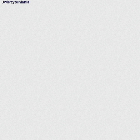
 Uwierzytelniania