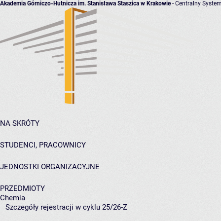
Akademia Górniczo-Hutnicza im. Stanisława Staszica w Krakowie
- Centralny System
NA SKRÓTY
STUDENCI, PRACOWNICY
JEDNOSTKI ORGANIZACYJNE
PRZEDMIOTY
Chemia
Szczegóły rejestracji w cyklu 25/26-Z