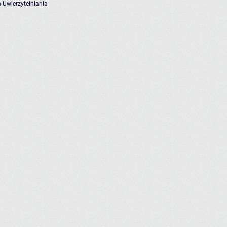
 Uwierzytelniania