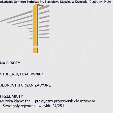
Akademia Górniczo-Hutnicza im. Stanisława Staszica w Krakowie
- Centralny System
NA SKRÓTY
STUDENCI, PRACOWNICY
JEDNOSTKI ORGANIZACYJNE
PRZEDMIOTY
Muzyka klasyczna – praktyczny przewodnik dla inżyniera
Szczegóły rejestracji w cyklu 24/25-L