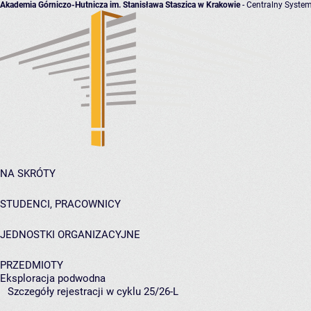
Akademia Górniczo-Hutnicza im. Stanisława Staszica w Krakowie
- Centralny System
NA SKRÓTY
STUDENCI, PRACOWNICY
JEDNOSTKI ORGANIZACYJNE
PRZEDMIOTY
Eksploracja podwodna
Szczegóły rejestracji w cyklu 25/26-L