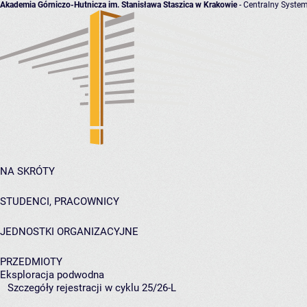
Akademia Górniczo-Hutnicza im. Stanisława Staszica w Krakowie
- Centralny System
NA SKRÓTY
STUDENCI, PRACOWNICY
JEDNOSTKI ORGANIZACYJNE
PRZEDMIOTY
Eksploracja podwodna
Szczegóły rejestracji w cyklu 25/26-L