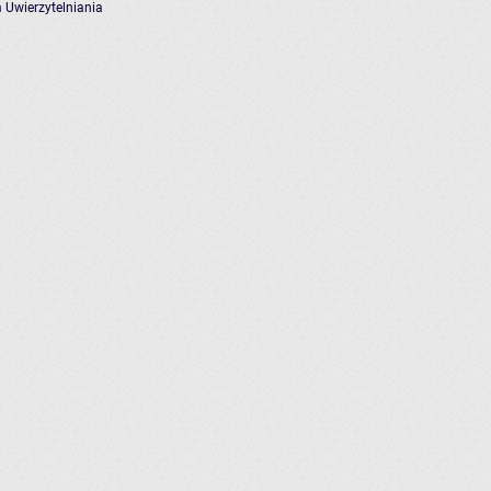
 Uwierzytelniania