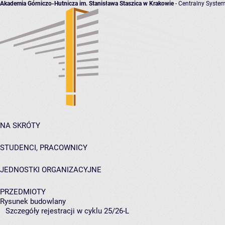
Akademia Górniczo-Hutnicza im. Stanisława Staszica w Krakowie
- Centralny System
NA SKRÓTY
STUDENCI, PRACOWNICY
JEDNOSTKI ORGANIZACYJNE
PRZEDMIOTY
Rysunek budowlany
Szczegóły rejestracji w cyklu 25/26-L