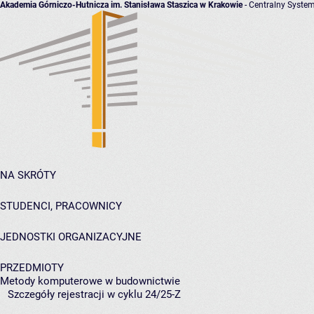
Akademia Górniczo-Hutnicza im. Stanisława Staszica w Krakowie
- Centralny System
NA SKRÓTY
STUDENCI, PRACOWNICY
JEDNOSTKI ORGANIZACYJNE
PRZEDMIOTY
Metody komputerowe w budownictwie
Szczegóły rejestracji w cyklu 24/25-Z