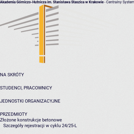
Akademia Górniczo-Hutnicza im. Stanisława Staszica w Krakowie
- Centralny System
NA SKRÓTY
STUDENCI, PRACOWNICY
JEDNOSTKI ORGANIZACYJNE
PRZEDMIOTY
Złożone konstrukcje betonowe
Szczegóły rejestracji w cyklu 24/25-L