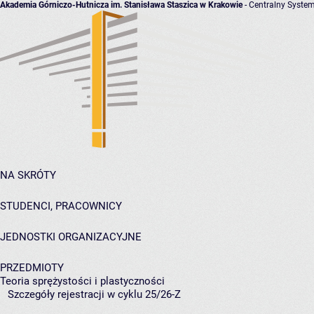
Akademia Górniczo-Hutnicza im. Stanisława Staszica w Krakowie
- Centralny System
NA SKRÓTY
STUDENCI, PRACOWNICY
JEDNOSTKI ORGANIZACYJNE
PRZEDMIOTY
Teoria sprężystości i plastyczności
Szczegóły rejestracji w cyklu 25/26-Z