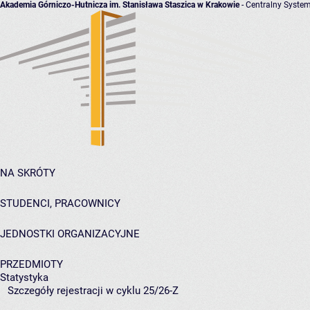
Akademia Górniczo-Hutnicza im. Stanisława Staszica w Krakowie
- Centralny System
NA SKRÓTY
STUDENCI, PRACOWNICY
JEDNOSTKI ORGANIZACYJNE
PRZEDMIOTY
Statystyka
Szczegóły rejestracji w cyklu 25/26-Z