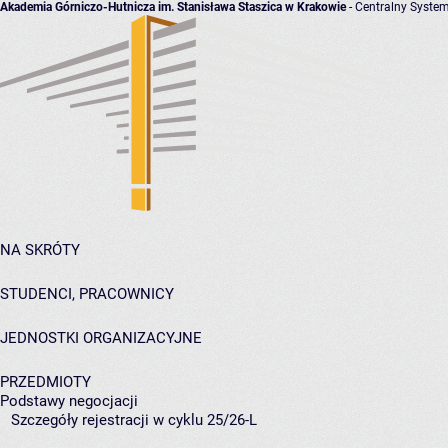
Akademia Górniczo-Hutnicza im. Stanisława Staszica w Krakowie
- Centralny System
NA SKRÓTY
STUDENCI, PRACOWNICY
JEDNOSTKI ORGANIZACYJNE
PRZEDMIOTY
Podstawy negocjacji
Szczegóły rejestracji w cyklu 25/26-L